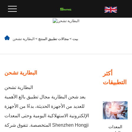
بيت
>
مجالات تطبيق المنتج
> البطارية تشحن
البطارية تشحن
أكثر
التطبيقات
البطارية تشحن
يعد شحن البطارية مجال تطبيق بالغ الأهمية
للعديد من الأجهزة الحديثة، بدءًا من الأجهزة
الإلكترونية الاستهلاكية اليومية وحتى المعدات
المتخصصة. تتفوق شركة Shenzhen Hongji
المعدات