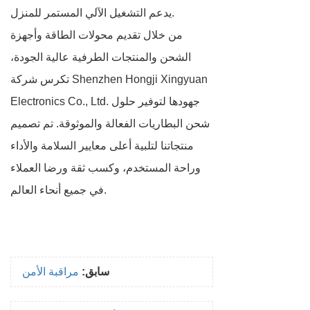
يدعم التشغيل الآلي المستمر للمنزل.
من خلال تقديم محولات الطاقة وأجهزة
الشحن والمنتجات الطرفية عالية الجودة،
تكرس شركة Shenzhen Hongji Xingyuan
Electronics Co., Ltd. جهودها لتوفير حلول
شحن البطاريات الفعالة والموثوقة. تم تصميم
منتجاتنا لتلبية أعلى معايير السلامة والأداء
وراحة المستخدم، وكسب ثقة ورضا العملاء
في جميع أنحاء العالم.
سابق:
مراقبة الأمن