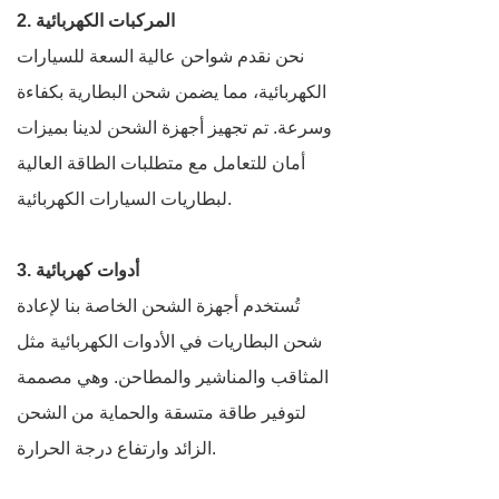
2. المركبات الكهربائية
نحن نقدم شواحن عالية السعة للسيارات
الكهربائية، مما يضمن شحن البطارية بكفاءة
وسرعة. تم تجهيز أجهزة الشحن لدينا بميزات
أمان للتعامل مع متطلبات الطاقة العالية
لبطاريات السيارات الكهربائية.
3. أدوات كهربائية
تُستخدم أجهزة الشحن الخاصة بنا لإعادة
شحن البطاريات في الأدوات الكهربائية مثل
المثاقب والمناشير والمطاحن. وهي مصممة
لتوفير طاقة متسقة والحماية من الشحن
الزائد وارتفاع درجة الحرارة.