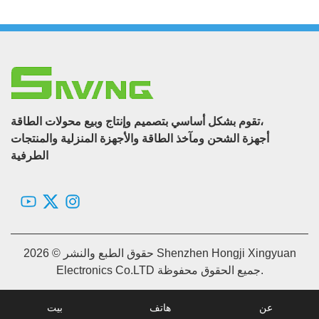
تقوم بشكل أساسي بتصميم وإنتاج وبيع محولات الطاقة،
أجهزة الشحن ومآخذ الطاقة والأجهزة المنزلية والمنتجات
الطرفية
حقوق الطبع والنشر © 2026 Shenzhen Hongji Xingyuan
Electronics Co.LTD جميع الحقوق محفوظة.
عن
هاتف
بيت