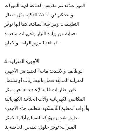
الميزات: تدعم مقابس الطاقة لدينا الميزات
الذكية مثل اتصال Wi-Fi والتحكم في
التطبيقات ومراقبة الطاقة. كما أنها توفر
حماية من زيادة التيار وتكوينات متعددة
للمنافذ لتعزيز الراحة والأمان.
4. الأجهزة المنزلية
الوظائف والاستخدامات: العديد من الأجهزة
المنزلية الحديثة تعمل بالبطاريات أو تشتمل
على بطاريات قابلة لإعادة الشحن، مثل
المكانس الكهربائية وآلات الحلاقة الكهربائية
وأدوات المطبخ اللاسلكية. تتطلب هذه الأجهزة
حلول شحن موثوقة لضمان أدائها الأمثل.
الميزات: توفر حلول الشحن الخاصة بنا