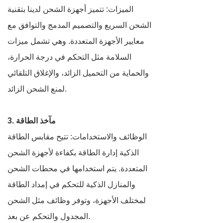
الميزات: تتميز أجهزة الشحن لدينا بتقنية
الشحن السريع والتصميم المدمج والتوافق مع
معايير الأجهزة المتعددة. وهي تشمل ميزات
السلامة مثل التحكم في درجة الحرارة،
والحماية من التحميل الزائد، والإغلاق التلقائي
لمنع الشحن الزائد.
3. مآخذ الطاقة
الوظائف والاستخدامات: تتيح مقابس الطاقة
الذكية إدارة الطاقة بكفاءة لأجهزة الشحن
المتعددة. يتم استخدامها في محطات الشحن
والمنازل الذكية للتحكم في إمداد الطاقة
لمختلف الأجهزة، وتوفر وظائف مثل الشحن
المجدول والتحكم عن بعد.