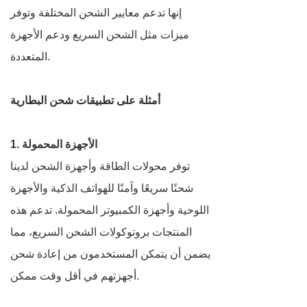
إنها تدعم معايير الشحن المختلفة وتوفر
ميزات مثل الشحن السريع ودعم الأجهزة
المتعددة.
أمثلة على تطبيقات شحن البطارية
1. الأجهزة المحمولة
توفر محولات الطاقة وأجهزة الشحن لدينا
شحنًا سريعًا وآمنًا للهواتف الذكية والأجهزة
اللوحية وأجهزة الكمبيوتر المحمولة. تدعم هذه
المنتجات بروتوكولات الشحن السريع، مما
يضمن أن يتمكن المستخدمون من إعادة شحن
أجهزتهم في أقل وقت ممكن.