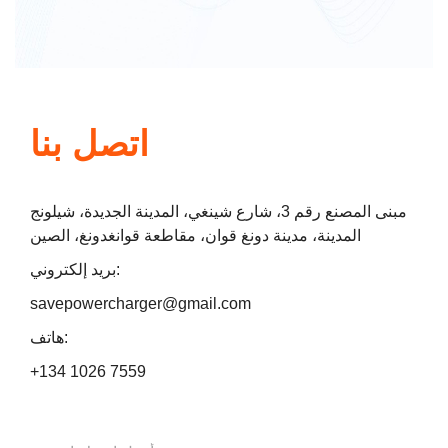
اتصل بنا
مبنى المصنع رقم 3، شارع شينغي، المدينة الجديدة، شيلونج
المدينة، مدينة دونغ قوان، مقاطعة قوانغدونغ، الصين
بريد إلكتروني:
savepowercharger@gmail.com
هاتف:
+134 1026 7559