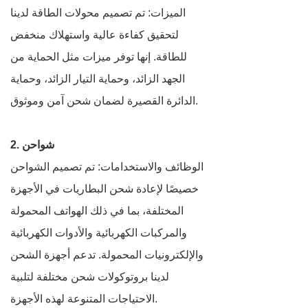
الميزات: تم تصميم محولات الطاقة لدينا
لتحقيق كفاءة عالية واستهلاك منخفض
للطاقة. إنها توفر ميزات مثل الحماية من
الجهد الزائد، وحماية التيار الزائد، وحماية
الدائرة القصيرة لضمان شحن آمن وموثوق.
2. شواحن
الوظائف والاستخدامات: تم تصميم الشواحن
خصيصًا لإعادة شحن البطاريات في الأجهزة
المختلفة، بما في ذلك الهواتف المحمولة
والمركبات الكهربائية والأدوات الكهربائية
والإلكترونيات المحمولة. تدعم أجهزة الشحن
لدينا بروتوكولات شحن مختلفة لتلبية
الاحتياجات المتنوعة لهذه الأجهزة.