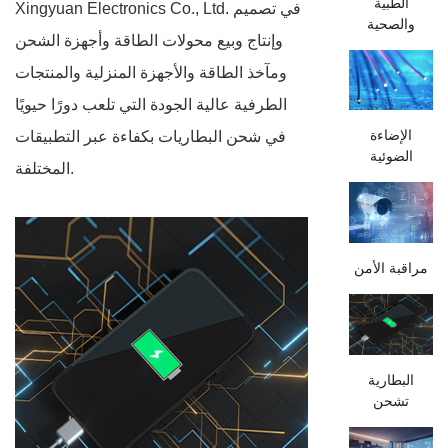
الطبية
Xingyuan Electronics Co., Ltd. في تصميم
والصحية
وإنتاج وبيع محولات الطاقة وأجهزة الشحن
ومآخذ الطاقة والأجهزة المنزلية والمنتجات
الطرفية عالية الجودة التي تلعب دورًا حيويًا
الإضاءة
في شحن البطاريات بكفاءة عبر التطبيقات
الضوئية
المختلفة.
مراقبة الأمن
البطارية
تشحن