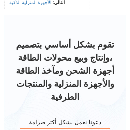
التالي:
الأجهزة المنزلية الذكية
تقوم بشكل أساسي بتصميم
وإنتاج وبيع محولات الطاقة،
أجهزة الشحن ومآخذ الطاقة
والأجهزة المنزلية والمنتجات
الطرفية
دعونا نعمل بشكل أكثر صرامة