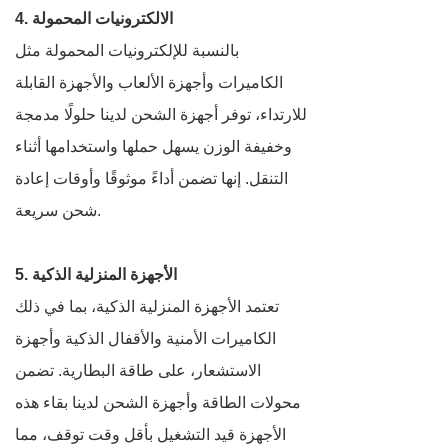
4. الالكترونيات المحمولة
بالنسبة للإلكترونيات المحمولة مثل
الكاميرات وأجهزة الألعاب والأجهزة القابلة
للارتداء، توفر أجهزة الشحن لدينا حلولًا مدمجة
وخفيفة الوزن يسهل حملها واستخدامها أثناء
التنقل. إنها تضمن أداءً موثوقًا وأوقات إعادة
شحن سريعة.
5. الأجهزة المنزلية الذكية
تعتمد الأجهزة المنزلية الذكية، بما في ذلك
الكاميرات الأمنية والأقفال الذكية وأجهزة
الاستشعار، على طاقة البطارية. تضمن
محولات الطاقة وأجهزة الشحن لدينا بقاء هذه
الأجهزة قيد التشغيل بأقل وقت توقف، مما