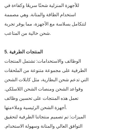
للأجهزة المنزلية شحنًا سريعًا وكفاءة في
استخدام الطاقة والمتانة. وهي مصممة
لتتكامل بسلاسة مع الأجهزة، مما يوفر تجربة
شحن خالية من المتاعب.
5. المنتجات الطرفية
الوظائف والاستخدامات: تشتمل المنتجات
الطرفية على مجموعة متنوعة من الملحقات
التي تدعم شحن البطارية، مثل كابلات الشحن
وقواعد الشحن ومنصات الشحن اللاسلكي.
تعمل هذه المنتجات على تحسين وظائف
أجهزة الشحن الرئيسية وملاءمتها.
الميزات: تم تصميم منتجاتنا الطرفية لتحقيق
التوافق العالي والمتانة وسهولة الاستخدام.