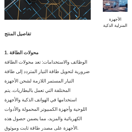
الأجهزة
المنزلية الذكية
تفاصيل المنتج
1. محولات الطاقة
الوظائف والاستخدامات: تعد محولات الطاقة
ضرورية لتحويل طاقة التيار المتردد إلى طاقة
التيار المستمر اللازمة لشحن الأجهزة
المختلفة التي تعمل بالبطاريات. يتم
استخدامها في الهواتف الذكية والأجهزة
اللوحية وأجهزة الكمبيوتر المحمولة والأدوات
الكهربائية والمزيد، مما يضمن حصول هذه
الأجهزة على مصدر طاقة ثابت وموثوق.