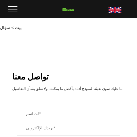
بيت
>
سؤال
تواصل معنا
ما عليك سوى تعبئة النموذج أدناه بأفضل ما يمكنك. ولا تقلق بشأن التفاصيل.