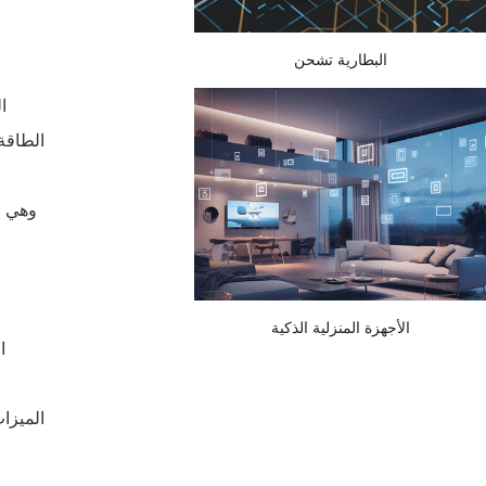
البطارية تشحن
ا
الطاقة
الأجهزة المنزلية الذكية
ا
الميزات