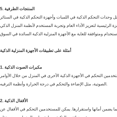
5. المنتجات الطرفية
ل وحدات التحكم الذكية في اللمبات وأجهزة التحكم الذكية في الستائر
أمثلة على تطبيقات الأجهزة المنزلية الذكية
1. مكبرات الصوت الذكية
دمين التحكم في الأجهزة الذكية الأخرى في المنزل من خلال الأوامر
الصوتية، مثل الإضاءة والتحكم في درجة الحرارة وأنظمة الترفيه.
2. الأقفال الذكية
مما يضمن أمانها واستقرارها. يمكن للمستخدمين التحكم في الأقفال عن