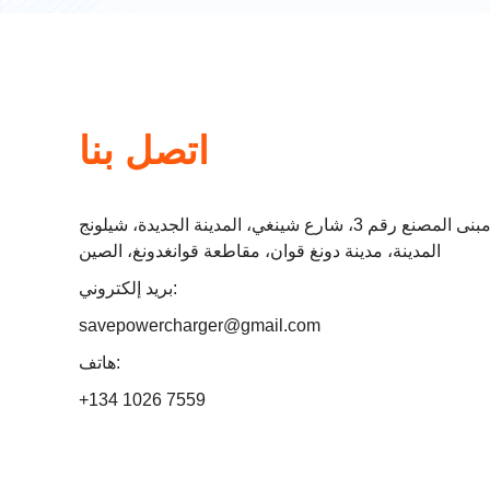
اتصل بنا
بنى المصنع رقم 3، شارع شينغي، المدينة الجديدة، شيلونج
المدينة، مدينة دونغ قوان، مقاطعة قوانغدونغ، الصين
بريد إلكتروني:
savepowercharger@gmail.com
هاتف:
+134 1026 7559