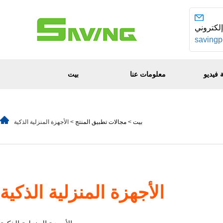
saving
فيديو
معلومات عنا
بيت
بيت
>
مجالات تطبيق المنتج
> الأجهزة المنزلية الذكية
الأجهزة المنزلية الذكية