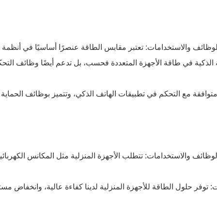
لوظائف والاستخدامات: تعتبر مقابس الطاقة عنصرًا أساسيًا في أنظمة ا
 الذكية في طاقة الأجهزة المتعددة فحسب، بل تدعم أيضًا وظائف التح
لوظائف والاستخدامات: تتطلب الأجهزة المنزلية مثل المكانس الكهربائية ا
: توفر حلول الطاقة للأجهزة المنزلية لدينا كفاءة عالية، وانخفاض مستو