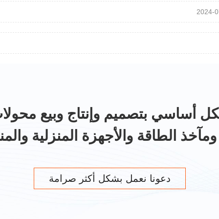
2024-0
مآخذ الطاقة والأجهزة المنزلية والمن
دعونا نعمل بشكل أكثر صرامة