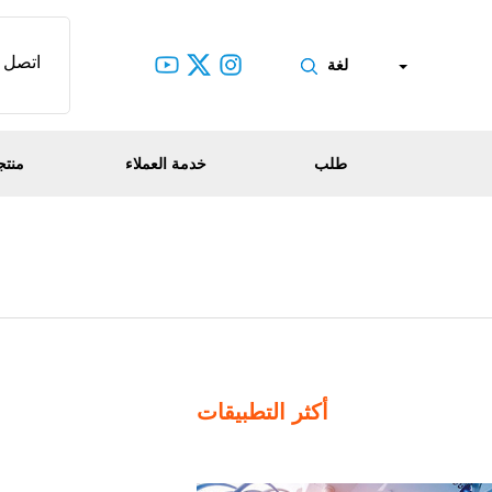
اتصل 
لغة
طلب
خدمة العملاء
منتج
أكثر التطبيقات