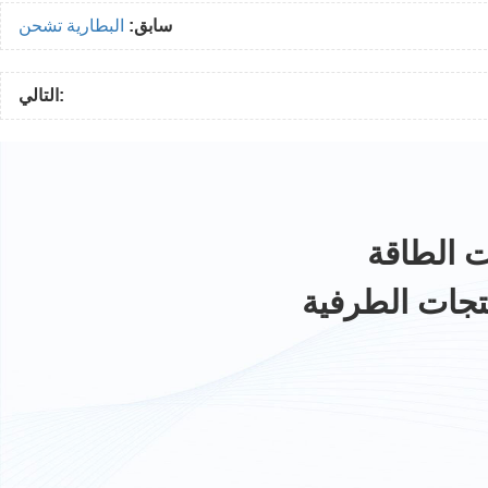
سابق:
البطارية تشحن
التالي:
تجات الطرفية