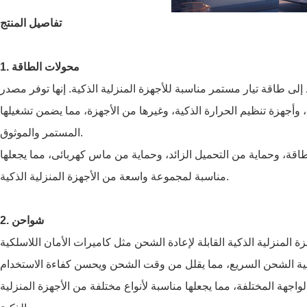
تفاصيل المنتج
1. محولات الطاقة
لى طاقة تيار مستمر مناسبة للأجهزة المنزلية الذكية. إنها توفر مصدر
 وأجهزة تنظيم الحرارة الذكية، وغيرها من الأجهزة، مما يضمن تشغيلها
المستمر والموثوق.
طاقة، وحماية من التحميل الزائد، وحماية من ماس كهربائى، مما يجعلها
مناسبة لمجموعة واسعة من الأجهزة المنزلية الذكية.
2. شواحن
لمنزلية الذكية القابلة لإعادة الشحن مثل كاميرات الأمان اللاسلكية
اجهة المختلفة، مما يجعلها مناسبة لأنواع مختلفة من الأجهزة المنزلية