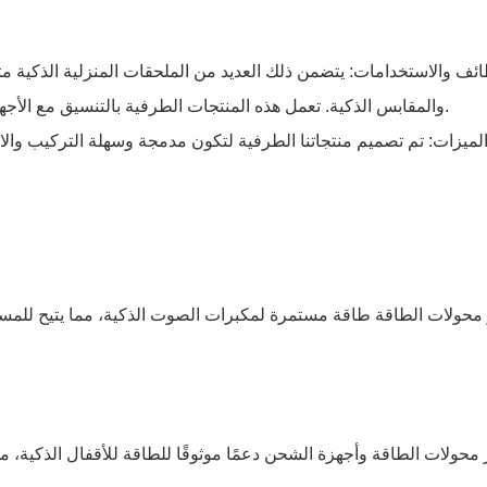
ائف والاستخدامات: يتضمن ذلك العديد من الملحقات المنزلية الذكية مث
والمقابس الذكية. تعمل هذه المنتجات الطرفية بالتنسيق مع الأجهزة الرئيسية لتعزيز الأداء العام وتجربة المستخدم لأنظمة المنزل الذكي.
محولات الطاقة طاقة مستمرة لمكبرات الصوت الذكية، مما يتيح للمستخ
 محولات الطاقة وأجهزة الشحن دعمًا موثوقًا للطاقة للأقفال الذكية، 