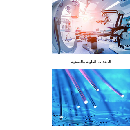
المعدات الطبية والصحية