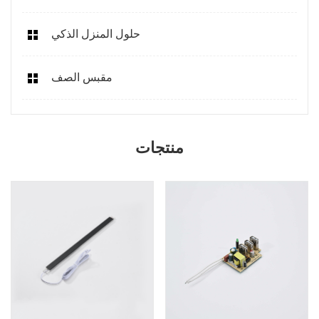
حلول المنزل الذكي
مقبس الصف
منتجات