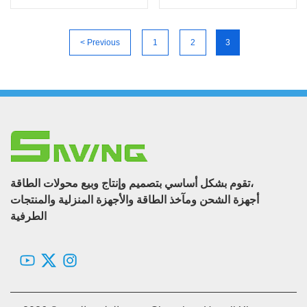
< Previous
1
2
3
تقوم بشكل أساسي بتصميم وإنتاج وبيع محولات الطاقة،
أجهزة الشحن ومآخذ الطاقة والأجهزة المنزلية والمنتجات
الطرفية