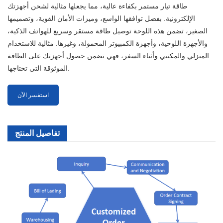
طاقة تيار مستمر بكفاءة عالية، مما يجعلها مثالية لشحن أجهزتك
الإلكترونية. بفضل توافقها الواسع، وميزات الأمان القوية، وتصميمها
الصغير، تضمن هذه اللوحة توصيل طاقة مستقر وسريع للهواتف الذكية،
والأجهزة اللوحية، وأجهزة الكمبيوتر المحمولة، وغيرها. مثالية للاستخدام
المنزلي والمكتبي وأثناء السفر، فهي تضمن حصول أجهزتك على الطاقة
الموثوقة التي تحتاجها.
استفسر الآن
تفاصيل المنتج