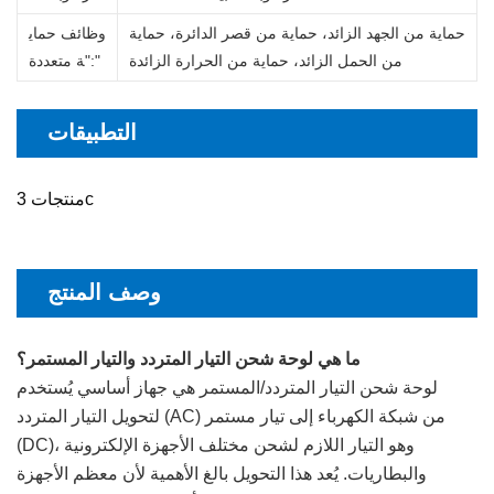
حماية من الجهد الزائد، حماية من قصر الدائرة، حماية
وظائف حماي
من الحمل الزائد، حماية من الحرارة الزائدة
":"
ة متعددة
التطبيقات
منتجات 3c
وصف المنتج
ما هي لوحة شحن التيار المتردد والتيار المستمر؟
لوحة شحن التيار المتردد/المستمر هي جهاز أساسي يُستخدم
لتحويل التيار المتردد (AC) من شبكة الكهرباء إلى تيار مستمر
(DC)، وهو التيار اللازم لشحن مختلف الأجهزة الإلكترونية
والبطاريات. يُعد هذا التحويل بالغ الأهمية لأن معظم الأجهزة