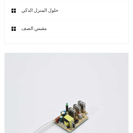
حلول المنزل الذكي
مقبس الصف