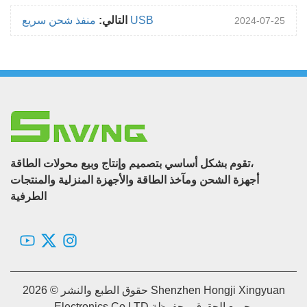
منفذ شحن سريع USB
التالي:
2024-07-25
تقوم بشكل أساسي بتصميم وإنتاج وبيع محولات الطاقة،
أجهزة الشحن ومآخذ الطاقة والأجهزة المنزلية والمنتجات
الطرفية
حقوق الطبع والنشر © 2026 Shenzhen Hongji Xingyuan
Electronics Co.LTD جميع الحقوق محفوظة.