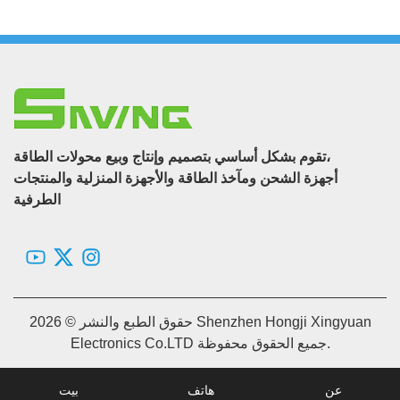
تقوم بشكل أساسي بتصميم وإنتاج وبيع محولات الطاقة،
أجهزة الشحن ومآخذ الطاقة والأجهزة المنزلية والمنتجات
الطرفية
حقوق الطبع والنشر © 2026 Shenzhen Hongji Xingyuan
Electronics Co.LTD جميع الحقوق محفوظة.
عن
هاتف
بيت