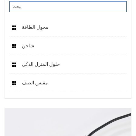
محول الطاقة
شاحن
حلول المنزل الذكي
مقبس الصف