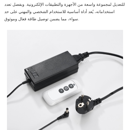
للتعديل لمجموعة واسعة من الأجهزة والتطبيقات الإلكترونية. وبفضل تعدد
استخداماته، يُعد أداة أساسية للاستخدام الشخصي والمهني على حد
سواء، مما يضمن توصيل طاقة فعال وموثوق.