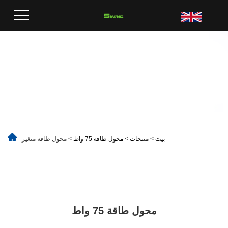
بيت
>
منتجات
>
محول طاقة 75 واط
> محول طاقة متغير
محول طاقة 75 واط