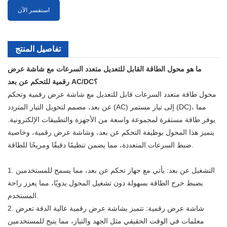
استفسر الآن
تفاصيل المنتج
ما هو محول الطاقة القابل للتعديل متعدد السرعات مع شاشة عرض
رقمية للتحكم عن بعد AC/DC؟
محول طاقة متعدد السرعات قابل للتعديل مع شاشة عرض رقمية وتحكم
عن بعد، مصمم لتحويل التيار المتردد (AC) إلى تيار مستمر (DC)، مما
يوفر طاقة مستقرة لمجموعة واسعة من الأجهزة والتطبيقات الإلكترونية.
يتميز هذا المحول بوظيفة التحكم عن بعد، وشاشة عرض رقمية، وخاصية
ضبط السرعات المتعددة، مما يضمن تنظيمًا دقيقًا ومريحًا للطاقة.
1. التشغيل عن بعد: يأتي مع جهاز تحكم عن بعد، مما يسمح للمستخدمين
بضبط خرج الطاقة بسهولة دون تشغيل المحول يدويًا، مما يعزز راحة
المستخدم.
2. شاشة عرض رقمية: تتميز بشاشة عرض رقمية عالية الدقة تعرض
معلمات في الوقت الحقيقي مثل الجهد والتيار، مما يتيح للمستخدمين