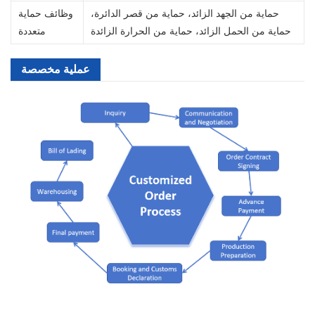
حماية من الجهد الزائد، حماية من قصر الدائرة،
وظائف حماية
حماية من الحمل الزائد، حماية من الحرارة الزائدة
متعددة
عملية مخصصة