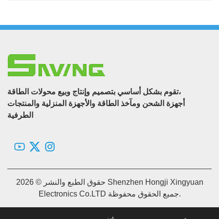
تقوم بشكل أساسي بتصميم وإنتاج وبيع محولات الطاقة،
أجهزة الشحن ومآخذ الطاقة والأجهزة المنزلية والمنتجات
الطرفية
حقوق الطبع والنشر © 2026 Shenzhen Hongji Xingyuan
Electronics Co.LTD جميع الحقوق محفوظة.