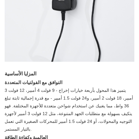
المزايا الأساسية
التوافق مع الفولتيات المتعددة
يتميز هذا المحول بأربعة خيارات إخراج - 9 فولت 4 أمبير، 12 فولت 3
أمبير، 18 فولت 2 أمبير، و24 فولت 1.5 أمبير - مع قدرة إجمالية ثابتة تبلغ
36 واط، مما يغنيك عن استخدام شواحن متعددة للأجهزة المختلفة. فهو
يتكيف بسهولة مع متطلبات الجهد المتنوعة، مثل 12 فولت 3 أمبير لأجهزة
التوجيه والمحولات، أو 24 فولت 1.5 أمبير للمحركات الصغيرة التي تعمل
بالتيار المستمر.
العالمية وكفاءة الطاقة