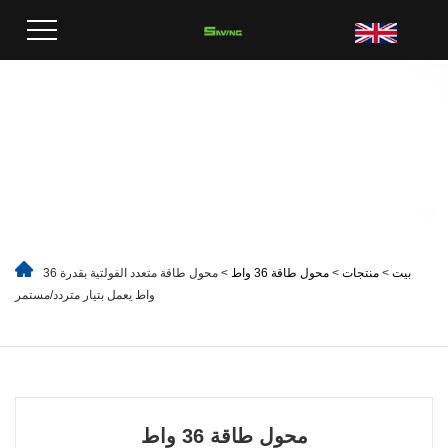
بيت
>
منتجات
>
محول طاقة 36 واط
> محول طاقة متعدد الفولتية بقدرة 36
واط يعمل بتيار متردد/مستمر
محول طاقة 36 واط