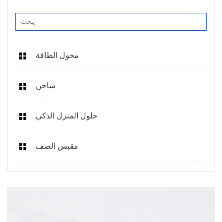
محول الطاقة
شاحن
حلول المنزل الذكي
مقبس الصف