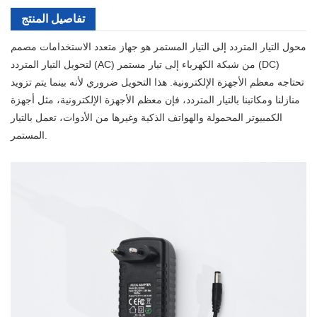
تفاصيل المنتج
محول التيار المتردد إلى التيار المستمر هو جهاز متعدد الاستخدامات مصمم
لتحويل التيار المتردد (AC) من شبكة الكهرباء إلى تيار مستمر (DC)
تحتاجه معظم الأجهزة الإلكترونية. هذا التحويل ضروري لأنه بينما يتم تزويد
منازلنا ومكاتبنا بالتيار المتردد، فإن معظم الأجهزة الإلكترونية، مثل أجهزة
الكمبيوتر المحمولة والهواتف الذكية وغيرها من الأدوات، تعمل بالتيار
المستمر.